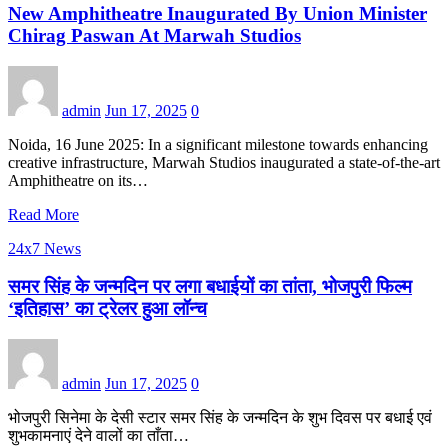
New Amphitheatre Inaugurated By Union Minister
Chirag Paswan At Marwah Studios
admin
Jun 17, 2025
0
Noida, 16 June 2025: In a significant milestone towards enhancing
creative infrastructure, Marwah Studios inaugurated a state-of-the-art
Amphitheatre on its…
Read More
24x7 News
समर सिंह के जन्मदिन पर लगा बधाईयों का तांता, भोजपुरी फिल्म
‘इतिहास’ का ट्रेलर हुआ लॉन्च
admin
Jun 17, 2025
0
भोजपुरी सिनेमा के देसी स्टार समर सिंह के जन्मदिन के शुभ दिवस पर बधाई एवं
शुभकामनाएं देने वालों का ताँता…