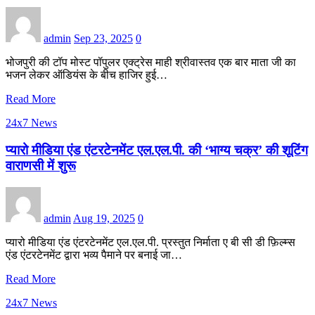
admin
Sep 23, 2025
0
भोजपुरी की टॉप मोस्ट पॉपुलर एक्ट्रेस माही श्रीवास्तव एक बार माता जी का
भजन लेकर ऑडियंस के बीच हाजिर हुई…
Read More
24x7 News
प्यारो मीडिया एंड एंटरटेनमेंट एल.एल.पी. की ‘भाग्य चक्र’ की शूटिंग
वाराणसी में शुरू
admin
Aug 19, 2025
0
प्यारो मीडिया एंड एंटरटेनमेंट एल.एल.पी. प्रस्तुत निर्माता ए बी सी डी फ़िल्म्स
एंड एंटरटेनमेंट द्वारा भव्य पैमाने पर बनाई जा…
Read More
24x7 News