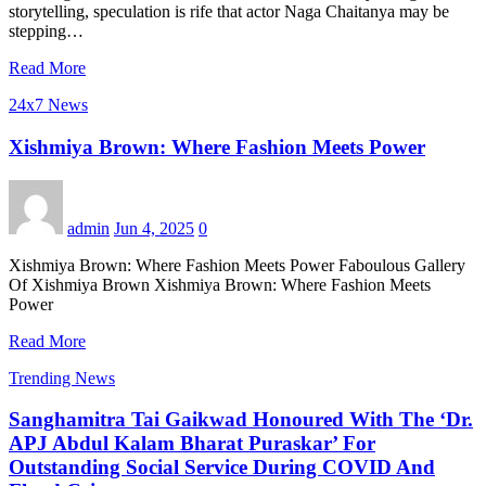
storytelling, speculation is rife that actor Naga Chaitanya may be
stepping…
Read More
24x7 News
Xishmiya Brown: Where Fashion Meets Power
admin
Jun 4, 2025
0
Xishmiya Brown: Where Fashion Meets Power Faboulous Gallery
Of Xishmiya Brown Xishmiya Brown: Where Fashion Meets
Power
Read More
Trending News
Sanghamitra Tai Gaikwad Honoured With The ‘Dr.
APJ Abdul Kalam Bharat Puraskar’ For
Outstanding Social Service During COVID And