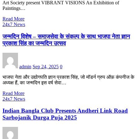
Art Society present VIBRANT VISIONS An Exhibition of
Paintings…
Read More
24x7 News
जन्मदिन विशेष – समाजसेवा के संकल्प के साथ भाजपा नेता ज्ञान
प्रकाश सिंह का जन्मदिन उत्सव
admin
Sep 24, 2025
0
भाजपा नेता और उद्योगपति ज्ञान प्रकाश सिंह, जो मॉडर्न ग्रुप ऑफ़ कंपनीज के
अध्यक्ष हैं, का जन्मदिन इस वर्ष सेवा…
Read More
24x7 News
Indian Bangla Club Presents Andheri Link Road
Sarbojanik Durga Puja 2025