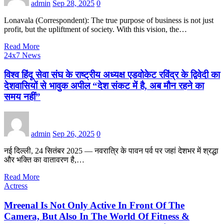
admin
Sep 28, 2025
0
Lonavala (Correspondent): The true purpose of business is not just
profit, but the upliftment of society. With this vision, the…
Read More
24x7 News
विश्व हिंदू सेवा संघ के राष्ट्रीय अध्यक्ष एडवोकेट रविंद्र के द्विवेदी का
देशवासियों से भावुक अपील “देश संकट में है, अब मौन रहने का
समय नहीं”
admin
Sep 26, 2025
0
नई दिल्ली, 24 सितंबर 2025 — नवरात्रि के पावन पर्व पर जहां देशभर में श्रद्धा
और भक्ति का वातावरण है,…
Read More
Actress
Mreenal Is Not Only Active In Front Of The
Camera, But Also In The World Of Fitness &