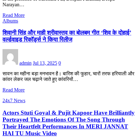
Narayan…
Read More
Albums
शिवानी सिंह और माही श्रीवास्तव का बोलबम गीत ‘शिव के दोहाई’
वर्ल्डवाइड रिकॉर्ड्स ने किया रिलीज
admin
Jul 13, 2025
0
सावन का महीना बड़ा मनभावन है। बारिश की फुहार, चारों तरफ हरियाली और
कांवर लेकर जल चढ़ाने जाते हुए कांवरियों…
Read More
24x7 News
Actors Stuti Goyal & Pujit Kapoor Have Brilliantly
Portrayed The Emotions Of The Song Through
Their Heartfelt Performances In MERI JANNAT
HAI TU Music Video