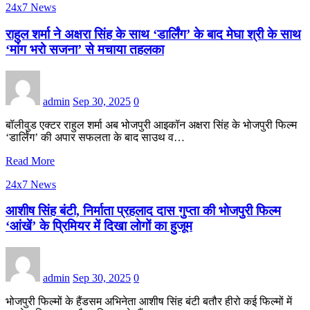
24x7 News
राहुल शर्मा ने अक्षरा सिंह के साथ ‘डार्लिंग’ के बाद मेघा श्री के साथ
‘मांग भरो सजना’ से मचाया तहलका
admin
Sep 30, 2025
0
बॉलीवुड एक्टर राहुल शर्मा अब भोजपुरी आइकॉन अक्षरा सिंह के भोजपुरी फिल्म
‘डार्लिंग’ की अपार सफलता के बाद साउथ व…
Read More
24x7 News
आशीष सिंह बंटी, निर्माता प्रहलाद दास गुप्ता की भोजपुरी फिल्म
‘आंखें’ के प्रिमियर में दिखा लोगों का हुजूम
admin
Sep 30, 2025
0
भोजपुरी फिल्मों के हैंडसम अभिनेता आशीष सिंह बंटी बतौर हीरो कई फिल्मों में