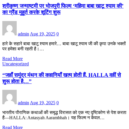
श्रीकृष्ण जन्माष्टमी पर भोजपुरी फिल्म ‘महिमा बाबा खाटू श्याम की’
का ग्रैंड मुहूर्त करके शूटिंग शुरू
admin
Aug 19, 2025
0
हारे के सहारे बाबा खाटू श्याम हमारे… बाबा खाटू श्याम जी की कृपा उनके भक्तों
पर हमेशा बनी रहती है।…
Read More
Uncategorized
“जहाँ समुंद्र मंथन की कहानियाँ खत्म होती हैं, HALLA वहीं से
शुरू होता है…”
admin
Aug 19, 2025
0
भारतीय पौराणिक कथाओं की समृद्ध विरासत को एक नए दृष्टिकोण से पेश करता
है—HALLA: Antasyah Aarambhah। यह फिल्म न केवल…
Read More