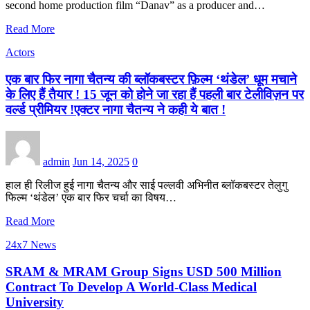
second home production film “Danav” as a producer and…
Read More
Actors
एक बार फिर नागा चैतन्य की ब्लॉकबस्टर फ़िल्म ‘थंडेल’ धूम मचाने
के लिए हैं तैयार ! 15 जून को होने जा रहा हैं पहली बार टेलीविज़न पर
वर्ल्ड प्रीमियर !एक्टर नागा चैतन्य ने कही ये बात !
admin
Jun 14, 2025
0
हाल ही रिलीज हुई नागा चैतन्य और साई पल्लवी अभिनीत ब्लॉकबस्टर तेलुगु
फिल्म ‘थंडेल’ एक बार फिर चर्चा का विषय…
Read More
24x7 News
SRAM & MRAM Group Signs USD 500 Million
Contract To Develop A World-Class Medical
University