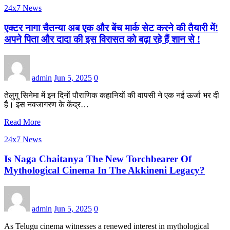
24x7 News
एक्टर नागा चैतन्या अब एक और बेंच मार्क सेट करने की तैयारी में!
अपने पिता और दादा की इस विरासत को बढ़ा रहे हैं शान से !
admin
Jun 5, 2025
0
तेलुगु सिनेमा में इन दिनों पौराणिक कहानियों की वापसी ने एक नई ऊर्जा भर दी
है। इस नवजागरण के केंद्र…
Read More
24x7 News
Is Naga Chaitanya The New Torchbearer Of
Mythological Cinema In The Akkineni Legacy?
admin
Jun 5, 2025
0
As Telugu cinema witnesses a renewed interest in mythological