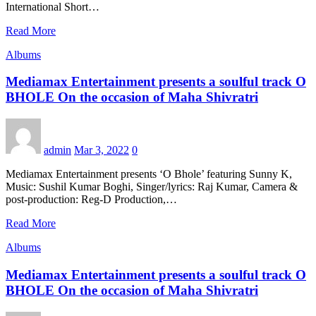
International Short…
Read More
Albums
Mediamax Entertainment presents a soulful track O
BHOLE On the occasion of Maha Shivratri
admin
Mar 3, 2022
0
Mediamax Entertainment presents ‘O Bhole’ featuring Sunny K,
Music: Sushil Kumar Boghi, Singer/lyrics: Raj Kumar, Camera &
post-production: Reg-D Production,…
Read More
Albums
Mediamax Entertainment presents a soulful track O
BHOLE On the occasion of Maha Shivratri