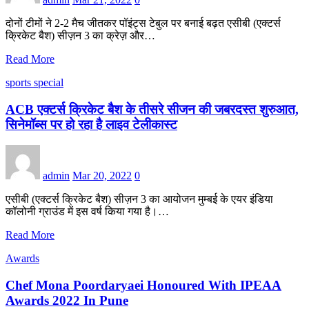
दोनों टीमों ने 2-2 मैच जीतकर पॉइंट्स टेबुल पर बनाई बढ़त एसीबी (एक्टर्स
क्रिकेट बैश) सीज़न 3 का क्रेज़ और…
Read More
sports special
ACB एक्टर्स क्रिकेट बैश के तीसरे सीजन की जबरदस्त शुरुआत,
सिनेमॉब्स पर हो रहा है लाइव टेलीकास्ट
admin
Mar 20, 2022
0
एसीबी (एक्टर्स क्रिकेट बैश) सीज़न 3 का आयोजन मुम्बई के एयर इंडिया
कॉलोनी ग्राउंड में इस वर्ष किया गया है।…
Read More
Awards
Chef Mona Poordaryaei Honoured With IPEAA
Awards 2022 In Pune