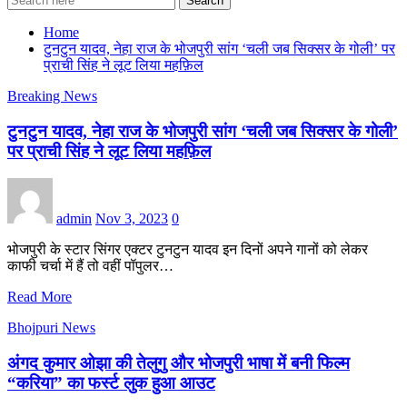
Search
Home
टुनटुन यादव, नेहा राज के भोजपुरी सांग ‘चली जब सिक्सर के गोली’ पर
प्राची सिंह ने लूट लिया महफ़िल
Breaking News
टुनटुन यादव, नेहा राज के भोजपुरी सांग ‘चली जब सिक्सर के गोली’
पर प्राची सिंह ने लूट लिया महफ़िल
admin
Nov 3, 2023
0
भोजपुरी के स्टार सिंगर एक्टर टुनटुन यादव इन दिनों अपने गानों को लेकर
काफी चर्चा में हैं तो वहीं पॉपुलर…
Read More
Bhojpuri News
अंगद कुमार ओझा की तेलुगु और भोजपुरी भाषा में बनी फिल्म
“करिया” का फर्स्ट लुक हुआ आउट