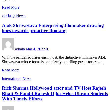
Read More
celebrity News
Alok Shrivastava Enterprising filmmaker drawing
lines towards proactive thinking
admin
Mar 4, 2022
0
With the pandemic crises easing out, the distinctive filmmaker Alok
Shrivastava whose focus is completely on telling great stories to…
Read More
International News
Rick Sharma Hollywood actor and TV Host Rajesh
Bhatt & Pandit Rakesh Ojha Helps Ukrain Students
With Timely Efforts