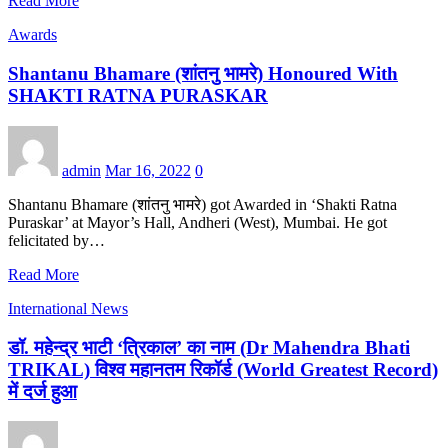
Read More
Awards
Shantanu Bhamare (शांतनु भामरे) Honoured With
SHAKTI RATNA PURASKAR
admin
Mar 16, 2022
0
Shantanu Bhamare (शांतनु भामरे) got Awarded in ‘Shakti Ratna
Puraskar’ at Mayor’s Hall, Andheri (West), Mumbai. He got
felicitated by…
Read More
International News
डॉ. महेन्द्र भाटी ‘त्रिकाल’ का नाम (Dr Mahendra Bhati
TRIKAL) विश्व महानतम रिकॉर्ड (World Greatest Record)
में दर्ज हुआ