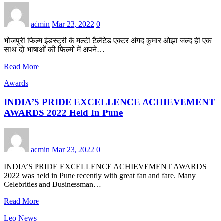
admin
Mar 23, 2022
0
भोजपुरी फिल्म इंडस्ट्री के मल्टी टैलेंटेड एक्टर अंगद कुमार ओझा जल्द ही एक
साथ दो भाषाओं की फिल्मों में अपने…
Read More
Awards
INDIA’S PRIDE EXCELLENCE ACHIEVEMENT
AWARDS 2022 Held In Pune
admin
Mar 23, 2022
0
INDIA’S PRIDE EXCELLENCE ACHIEVEMENT AWARDS
2022 was held in Pune recently with great fan and fare. Many
Celebrities and Businessman…
Read More
Leo News