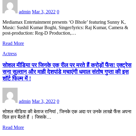
admin
Mar 3, 2022
0
Mediamax Entertainment presents ‘O Bhole’ featuring Sunny K,
Music: Sushil Kumar Boghi, Singer/lyrics: Raj Kumar, Camera &
post-production: Reg-D Production,…
Read More
Actress
सोशल मीडिया पर जिनके एक रील पर मरते हैं करोड़ों फैंस! एक्ट्रेस
सना सुल्तान और माही देशपांडे मचाएंगी धमाल संतोष गुप्ता की इस
शॉर्ट फिल्म में !
admin
Mar 3, 2022
0
सोशल मीडिया की बेताज रानियां , जिनके एक अदा पर उनके लाखो फैंस अपना
दिल हार बैठते हैं । जिसके…
Read More