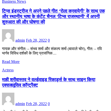
Business News
टिप्स इंडस्ट्रीज ने अपने पहले गीत ‘रोला करवायेगी’ के साथ एक
और स्थानीय भाषा के कंटेंट चैनल ‘टिप्स राजस्थानी’ में अपनी
शुरुआत की और घोषणा की
admin
Feb 28, 2022
0
गायक और संगीत: – संभव शर्मा और संकल्प शर्मा (बावाले चोर), गीत: – रवि
भार्गव विविध दर्शकों के लिए प्रासंगिक…
Read More
Actress
माही श्रीवास्तव ने वर्ल्डवाइड रिकार्ड्स के साथ साइन किया
एक्सक्लूसिव कॉन्ट्रैक्ट
admin
Feb 28, 2022
0