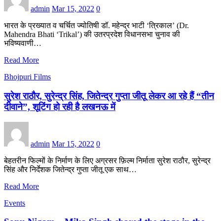
admin
Mar 15, 2022
0
भारत के प्रख्यात व चर्चित ज्योतिषी डॉ. महेन्द्र भाटी ‘त्रिकाल’ (Dr.
Mahendra Bhati ‘Trikal’) की उतरप्रदेश विधानसभा चुनाव की
भविष्यवाणी…
Read More
Bhojpuri Films
सुरेश राठौर, सुरेन्द्र सिंह, जितेन्द्र गुप्ता जीतू लेकर आ रहे हैं “तीन
दीवाने”, शूटिंग हो रही है लखनऊ में
admin
Mar 15, 2022
0
बेहतरीन फिल्मों के निर्माण के लिए अग्रसर फ़िल्म निर्माता सुरेश राठौर, सुरेन्द्र
सिंह और निर्देशक जितेन्द्र गुप्ता जीतू एक साथ…
Read More
Events