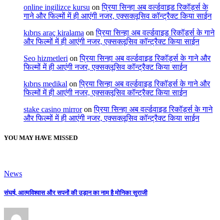
online ingilizce kursu
on
प्रिया सिन्हा अब वर्ल्डवाइड रिकॉर्ड्स के
गाने और फिल्मों में ही आएंगी नजर, एक्सक्लूसिव कॉन्ट्रैक्ट किया साईन
kıbrıs araç kiralama
on
प्रिया सिन्हा अब वर्ल्डवाइड रिकॉर्ड्स के गाने
और फिल्मों में ही आएंगी नजर, एक्सक्लूसिव कॉन्ट्रैक्ट किया साईन
Seo hizmetleri
on
प्रिया सिन्हा अब वर्ल्डवाइड रिकॉर्ड्स के गाने और
फिल्मों में ही आएंगी नजर, एक्सक्लूसिव कॉन्ट्रैक्ट किया साईन
kıbrıs medikal
on
प्रिया सिन्हा अब वर्ल्डवाइड रिकॉर्ड्स के गाने और
फिल्मों में ही आएंगी नजर, एक्सक्लूसिव कॉन्ट्रैक्ट किया साईन
stake casino mirror
on
प्रिया सिन्हा अब वर्ल्डवाइड रिकॉर्ड्स के गाने
और फिल्मों में ही आएंगी नजर, एक्सक्लूसिव कॉन्ट्रैक्ट किया साईन
YOU MAY HAVE MISSED
News
संघर्ष, आत्मविश्वास और सपनों की उड़ान का नाम है मोनिका सुराजी