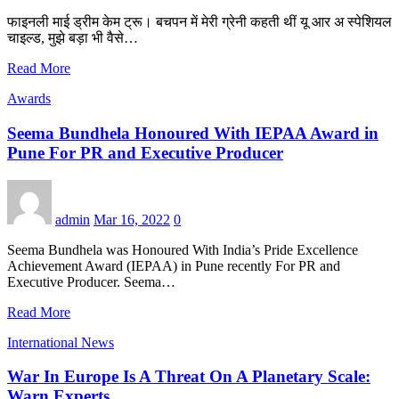
फाइनली माई ड्रीम केम ट्रू। बचपन में मेरी ग्रेनी कहती थीं यू आर अ स्पेशियल
चाइल्ड, मुझे बड़ा भी वैसे…
Read More
Awards
Seema Bundhela Honoured With IEPAA Award in
Pune For PR and Executive Producer
admin
Mar 16, 2022
0
Seema Bundhela was Honoured With India’s Pride Excellence
Achievement Award (IEPAA) in Pune recently For PR and
Executive Producer. Seema…
Read More
International News
War In Europe Is A Threat On A Planetary Scale:
Warn Experts