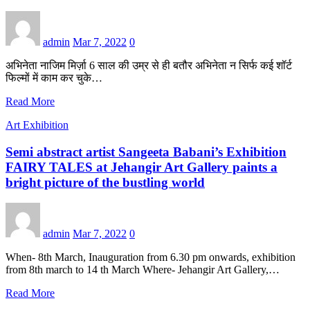
admin
Mar 7, 2022
0
अभिनेता नाजिम मिर्ज़ा 6 साल की उम्र से ही बतौर अभिनेता न सिर्फ कई शॉर्ट
फिल्मों में काम कर चुके…
Read More
Art Exhibition
Semi abstract artist Sangeeta Babani’s Exhibition
FAIRY TALES at Jehangir Art Gallery paints a
bright picture of the bustling world
admin
Mar 7, 2022
0
When- 8th March, Inauguration from 6.30 pm onwards, exhibition
from 8th march to 14 th March Where- Jehangir Art Gallery,…
Read More