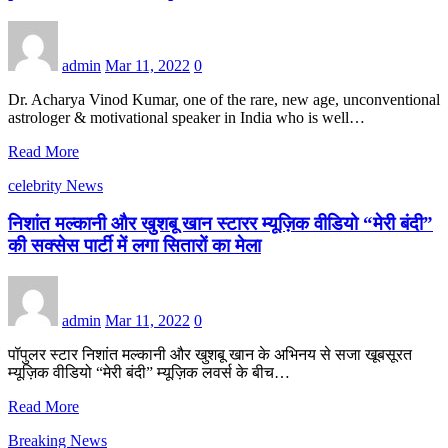
admin
Mar 11, 2022
0
Dr. Acharya Vinod Kumar, one of the rare, new age, unconventional
astrologer & motivational speaker in India who is well…
Read More
celebrity News
निशांत मल्कानी और खुशबू खान स्टारर म्यूज़िक वीडियो “मेरी बंदी”
की सक्सेस पार्टी में लगा सितारों का मेला
admin
Mar 11, 2022
0
पॉपुलर स्टार निशांत मल्कानी और खुशबू खान के अभिनय से सजा खूबसूरत
म्यूज़िक वीडियो “मेरी बंदी” म्यूज़िक लवर्स के बीच…
Read More
Breaking News