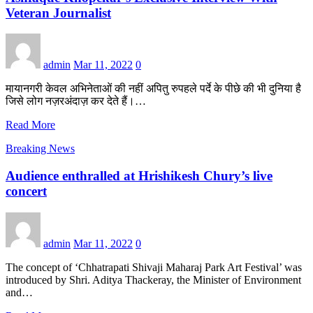
Veteran Journalist
admin
Mar 11, 2022
0
मायानगरी केवल अभिनेताओं की नहीं अपितु रुपहले पर्दे के पीछे की भी दुनिया है
जिसे लोग नज़रअंदाज़ कर देते हैं।…
Read More
Breaking News
Audience enthralled at Hrishikesh Chury’s live
concert
admin
Mar 11, 2022
0
The concept of ‘Chhatrapati Shivaji Maharaj Park Art Festival’ was
introduced by Shri. Aditya Thackeray, the Minister of Environment
and…