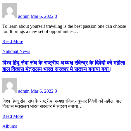
admin
Mar 6, 2022
0
To learn about yourself traveling is the best passion one can choose
for. It brings a new set of opportunities…
Read More
National News
विश्व हिंदू सेवा संघ के राष्ट्रीय अध्यक्ष रविन्द्र के द्विवेदी को महीला
बाल विकास मंत्रालय भारत सरकार मे सदस्य बनाया गया।
admin
Mar 6, 2022
0
विश्व हिन्दू सेवा संघ के राष्ट्रीय अध्यक्ष रविन्द्र कुमार द्विवेदी को महीला बाल
विकास मंत्रालय भारत सरकार मे सदस्य बनाया…
Read More
Albums