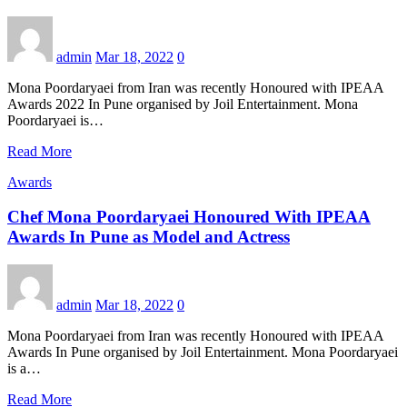
admin
Mar 18, 2022
0
Mona Poordaryaei from Iran was recently Honoured with IPEAA
Awards 2022 In Pune organised by Joil Entertainment. Mona
Poordaryaei is…
Read More
Awards
Chef Mona Poordaryaei Honoured With IPEAA
Awards In Pune as Model and Actress
admin
Mar 18, 2022
0
Mona Poordaryaei from Iran was recently Honoured with IPEAA
Awards In Pune organised by Joil Entertainment. Mona Poordaryaei
is a…
Read More