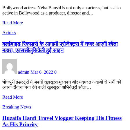
Bollywood actress Neha Bansal is not only an actress, but is also
active in Bollywood as a producer, director and…
Read More
Actress
वर्ल्डवाइड रिकार्ड्स के आगामी प्रोजेक्ट्स में नजर आएगी श्वेता
महारा, एक्ससीलुसिवेली हुईं साइन
admin
Mar 6, 2022
0
भोजपुरी इंडस्ट्री में अपनी खूबसूरत मुस्कान और मदमस्त अदाओं से सभी को
अपना दीवाना बना देने वाली खूबसूरत अभिनेत्री श्वेता…
Read More
Breaking News
Huzaifa Hanfi Travel Vlogger Keeping His Fitness
As His Priority