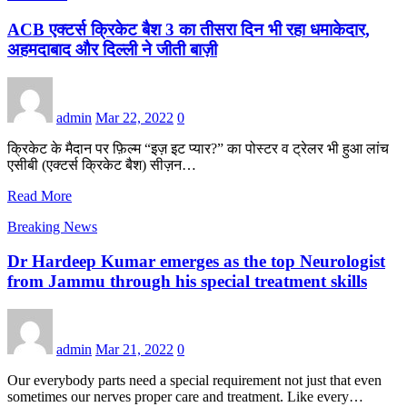
ACB एक्टर्स क्रिकेट बैश 3 का तीसरा दिन भी रहा धमाकेदार,
अहमदाबाद और दिल्ली ने जीती बाज़ी
admin
Mar 22, 2022
0
क्रिकेट के मैदान पर फ़िल्म “इज़ इट प्यार?” का पोस्टर व ट्रेलर भी हुआ लांच
एसीबी (एक्टर्स क्रिकेट बैश) सीज़न…
Read More
Breaking News
Dr Hardeep Kumar emerges as the top Neurologist
from Jammu through his special treatment skills
admin
Mar 21, 2022
0
Our everybody parts need a special requirement not just that even
sometimes our nerves proper care and treatment. Like every…