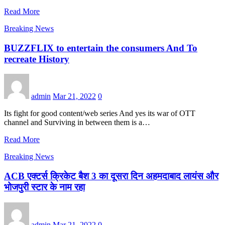
Read More
Breaking News
BUZZFLIX to entertain the consumers And To
recreate History
admin
Mar 21, 2022
0
Its fight for good content/web series And yes its war of OTT
channel and Surviving in between them is a…
Read More
Breaking News
ACB एक्टर्स क्रिकेट बैश 3 का दूसरा दिन अहमदाबाद लायंस और
भोजपुरी स्टार के नाम रहा
admin
Mar 21, 2022
0