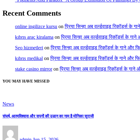
Recent Comments
online ingilizce kursu
on
प्रिया सिन्हा अब वर्ल्डवाइड रिकॉर्ड्स के गा
kıbrıs araç kiralama
on
प्रिया सिन्हा अब वर्ल्डवाइड रिकॉर्ड्स के गाने
Seo hizmetleri
on
प्रिया सिन्हा अब वर्ल्डवाइड रिकॉर्ड्स के गाने और फि
kıbrıs medikal
on
प्रिया सिन्हा अब वर्ल्डवाइड रिकॉर्ड्स के गाने और फि
stake casino mirror
on
प्रिया सिन्हा अब वर्ल्डवाइड रिकॉर्ड्स के गाने
YOU MAY HAVE MISSED
News
संघर्ष, आत्मविश्वास और सपनों की उड़ान का नाम है मोनिका सुराजी
admin
Jun 15, 2026