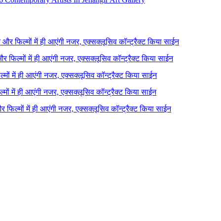
ने और फिल्मों में ही आएंगी नजर, एक्सक्लूसिव कॉन्ट्रैक्ट किया साईन
 और फिल्मों में ही आएंगी नजर, एक्सक्लूसिव कॉन्ट्रैक्ट किया साईन
ल्मों में ही आएंगी नजर, एक्सक्लूसिव कॉन्ट्रैक्ट किया साईन
ल्मों में ही आएंगी नजर, एक्सक्लूसिव कॉन्ट्रैक्ट किया साईन
 और फिल्मों में ही आएंगी नजर, एक्सक्लूसिव कॉन्ट्रैक्ट किया साईन