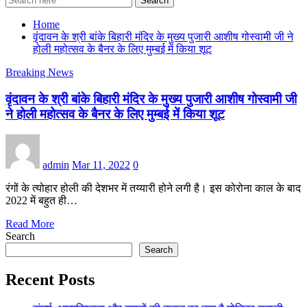
Search
Home
वृंदावन के श्री बांके बिहारी मंदिर के मुख्य पुजारी आशीष गोस्वामी जी ने
होली महोत्सव के बैनर के लिए मुम्बई में किया शूट
Breaking News
वृंदावन के श्री बांके बिहारी मंदिर के मुख्य पुजारी आशीष गोस्वामी जी
ने होली महोत्सव के बैनर के लिए मुम्बई में किया शूट
admin
Mar 11, 2022
0
रंगों के त्योहार होली की देशभर में तय्यारी होने लगी है। इस कोरोना काल के बाद
2022 में बहुत ही…
Read More
Search
Search
Recent Posts