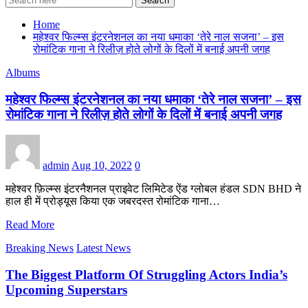
Search
Home
महेश्वर फिल्म्स इंटरनेशनल का नया धमाका ‘तेरे नाल सजना’ – इस
रोमांटिक गाना ने रिलीज़ होते लोगों के दिलों में बनाई अपनी जगह
Albums
महेश्वर फिल्म्स इंटरनेशनल का नया धमाका ‘तेरे नाल सजना’ – इस
रोमांटिक गाना ने रिलीज़ होते लोगों के दिलों में बनाई अपनी जगह
admin
Aug 10, 2022
0
महेश्वर फ़िल्म्स इंटरनैशनल प्राइवेट लिमिटेड ऐंड ग्लोबल हंडल SDN BHD ने
हाल ही में प्रोड्यूस किया एक जबरदस्त रोमांटिक गाना…
Read More
Breaking News
Latest News
The Biggest Platform Of Struggling Actors India’s
Upcoming Superstars