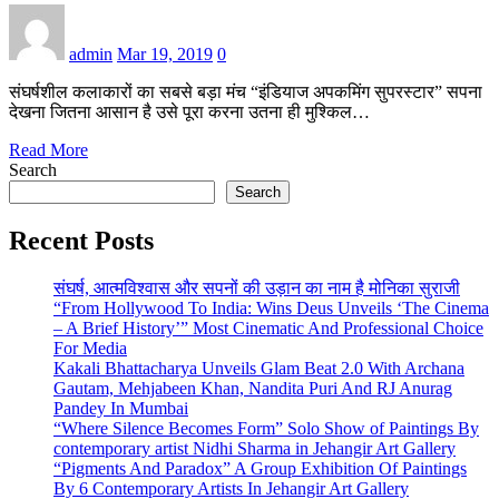
admin
Mar 19, 2019
0
संघर्षशील कलाकारों का सबसे बड़ा मंच “इंडियाज अपकमिंग सुपरस्टार” सपना
देखना जितना आसान है उसे पूरा करना उतना ही मुश्किल…
Read More
Search
Search
Recent Posts
संघर्ष, आत्मविश्वास और सपनों की उड़ान का नाम है मोनिका सुराजी
“From Hollywood To India: Wins Deus Unveils ‘The Cinema
– A Brief History’” Most Cinematic And Professional Choice
For Media
Kakali Bhattacharya Unveils Glam Beat 2.0 With Archana
Gautam, Mehjabeen Khan, Nandita Puri And RJ Anurag
Pandey In Mumbai
“Where Silence Becomes Form” Solo Show of Paintings By
contemporary artist Nidhi Sharma in Jehangir Art Gallery
“Pigments And Paradox” A Group Exhibition Of Paintings
By 6 Contemporary Artists In Jehangir Art Gallery