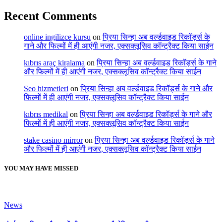
Recent Comments
online ingilizce kursu
on
प्रिया सिन्हा अब वर्ल्डवाइड रिकॉर्ड्स के
गाने और फिल्मों में ही आएंगी नजर, एक्सक्लूसिव कॉन्ट्रैक्ट किया साईन
kıbrıs araç kiralama
on
प्रिया सिन्हा अब वर्ल्डवाइड रिकॉर्ड्स के गाने
और फिल्मों में ही आएंगी नजर, एक्सक्लूसिव कॉन्ट्रैक्ट किया साईन
Seo hizmetleri
on
प्रिया सिन्हा अब वर्ल्डवाइड रिकॉर्ड्स के गाने और
फिल्मों में ही आएंगी नजर, एक्सक्लूसिव कॉन्ट्रैक्ट किया साईन
kıbrıs medikal
on
प्रिया सिन्हा अब वर्ल्डवाइड रिकॉर्ड्स के गाने और
फिल्मों में ही आएंगी नजर, एक्सक्लूसिव कॉन्ट्रैक्ट किया साईन
stake casino mirror
on
प्रिया सिन्हा अब वर्ल्डवाइड रिकॉर्ड्स के गाने
और फिल्मों में ही आएंगी नजर, एक्सक्लूसिव कॉन्ट्रैक्ट किया साईन
YOU MAY HAVE MISSED
News