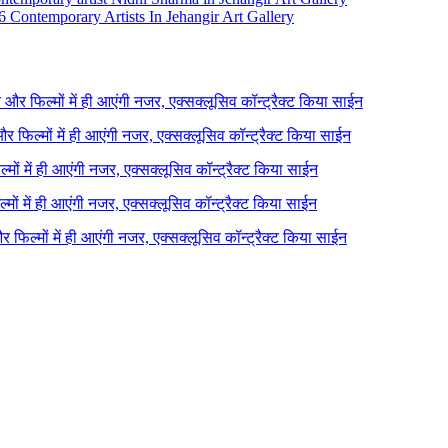
 Contemporary Artists In Jehangir Art Gallery
ने और फिल्मों में ही आएंगी नजर, एक्सक्लूसिव कॉन्ट्रैक्ट किया साईन
 और फिल्मों में ही आएंगी नजर, एक्सक्लूसिव कॉन्ट्रैक्ट किया साईन
ल्मों में ही आएंगी नजर, एक्सक्लूसिव कॉन्ट्रैक्ट किया साईन
ल्मों में ही आएंगी नजर, एक्सक्लूसिव कॉन्ट्रैक्ट किया साईन
 और फिल्मों में ही आएंगी नजर, एक्सक्लूसिव कॉन्ट्रैक्ट किया साईन