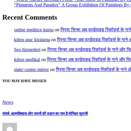
“Pigments And Paradox” A Group Exhibition Of Paintings By 6
Recent Comments
online ingilizce kursu
on
प्रिया सिन्हा अब वर्ल्डवाइड रिकॉर्ड्स के गा
kıbrıs araç kiralama
on
प्रिया सिन्हा अब वर्ल्डवाइड रिकॉर्ड्स के गाने
Seo hizmetleri
on
प्रिया सिन्हा अब वर्ल्डवाइड रिकॉर्ड्स के गाने और फि
kıbrıs medikal
on
प्रिया सिन्हा अब वर्ल्डवाइड रिकॉर्ड्स के गाने और फि
stake casino mirror
on
प्रिया सिन्हा अब वर्ल्डवाइड रिकॉर्ड्स के गाने
YOU MAY HAVE MISSED
News
संघर्ष, आत्मविश्वास और सपनों की उड़ान का नाम है मोनिका सुराजी