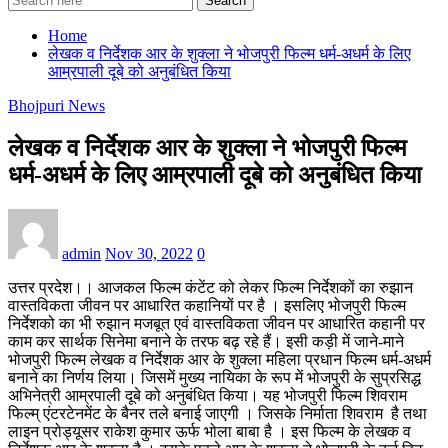
Search
Home
लेखक व निर्देशक आर के शुक्ला ने भोजपुरी फिल्म धर्म-अधर्म के लिए
आम्रपाली दूबे को अनुबंधित किया
Bhojpuri News
लेखक व निर्देशक आर के शुक्ला ने भोजपुरी फिल्म
धर्म-अधर्म के लिए आम्रपाली दूबे को अनुबंधित किया
admin
Nov 30, 2022
0
उत्तर प्रदेश।। आजकल फिल्म कंटेंट को लेकर फिल्म निर्देशकों का रुझान
वास्तविकता जीवन पर आधारित कहानियों पर है । इसलिए भोजपुरी फिल्म
निर्देशको का भी रुझान मजबूत एवं वास्तविकता जीवन पर आधारित कहानी पर
काम कर सार्थक सिनेमा बनाने के तरफ बढ़ रहे हैं। इसी कड़ी में जाने-माने
भोजपुरी फिल्म लेखक व निर्देशक आर के शुक्ला महिला प्रधान फिल्म धर्म-अधर्म
बनाने का निर्णय लिया। जिसमें मुख्य नायिका के रूप में भोजपुरी के सुप्रसिद्ध
अभिनेत्री आम्रपाली दूबे को अनुबंधित किया। यह भोजपुरी फिल्म शिवराम
फिल्म् एंटरटेनमेंट के बैनर तले बनाई जाएगी । जिसके निर्माता शिवराम है तथा
लाइन प्रोड्यूसर राकेश कुमार ऊर्फ भोला बाबा है । इस फिल्म के लेखक व