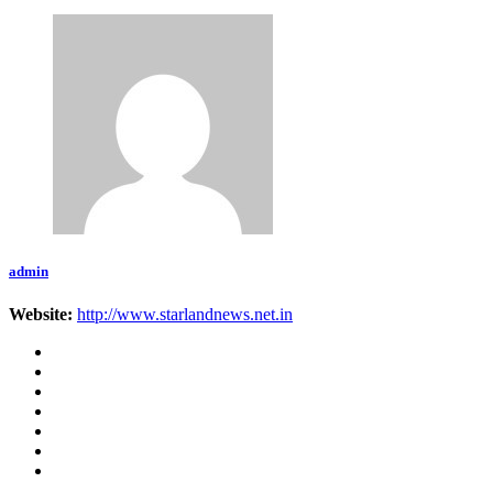
admin
Website:
http://www.starlandnews.net.in