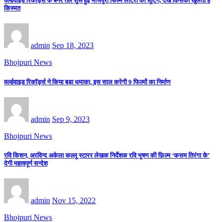
वर्ल्डवाइड रिकार्ड्स के बैनर तले शुरू हुई भोजपुरी फिल्म लॉटरी की शूटिंग, देखे किसकी खुलती है
किस्मत
admin
Sep 18, 2023
Bhojpuri News
वर्ल्डवाइड रिकॉर्ड्स ने किया बड़ा धमाका, इस साल करेगी 9 फिल्मों का निर्माण
admin
Sep 9, 2023
Bhojpuri News
रवि किशन, अरविन्द अकेला कल्लू स्टारर लेखक निर्देशक रवि भूषण की फ़िल्म ‘कसम तिरंगा के’
देगी महत्वपूर्ण सन्देश
admin
Nov 15, 2022
Bhojpuri News