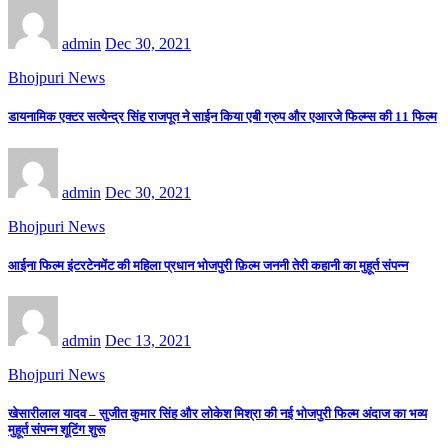
admin
Dec 30, 2021
Bhojpuri News
डायनामिक एक्टर सत्येन्द्र सिंह राजपूत ने साईन किया एबी ग्रुप और एआरजे फिल्म्स की 11 फिल्म
admin
Dec 30, 2021
Bhojpuri News
आईना फिल्म इंटरटेनमेंट की महिला प्रधान भोजपुरी फ़िल्म जननी तेरी कहानी का मुहूर्त संपन्न
admin
Dec 13, 2021
Bhojpuri News
खेसारीलाल यादव – सुजीत कुमार सिंह और लोकेश मिश्रा की नई भोजपुरी फिल्म अंदाज का भव्य
मुहूर्त संपन्न शूटिंग शुरू