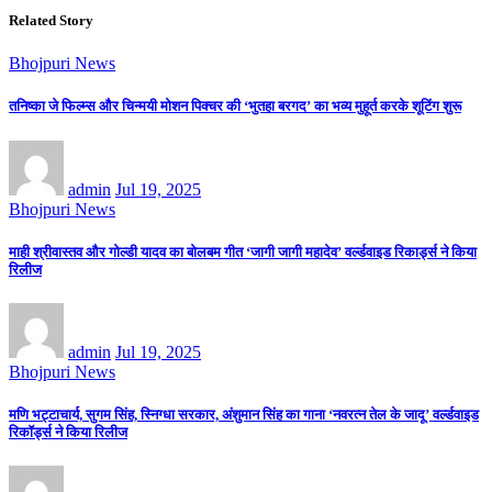
Related Story
Bhojpuri News
तनिष्का जे फिल्म्स और चिन्मयी मोशन पिक्चर की ‘भुतहा बरगद’ का भव्य मुहूर्त करके शूटिंग शुरू
admin
Jul 19, 2025
Bhojpuri News
माही श्रीवास्तव और गोल्डी यादव का बोलबम गीत ‘जागी जागी महादेव’ वर्ल्डवाइड रिकार्ड्स ने किया
रिलीज
admin
Jul 19, 2025
Bhojpuri News
मणि भट्टाचार्य, सुगम सिंह, स्निग्धा सरकार, अंशुमान सिंह का गाना ‘नवरत्न तेल के जादू’ वर्ल्डवाइड
रिकॉर्ड्स ने किया रिलीज