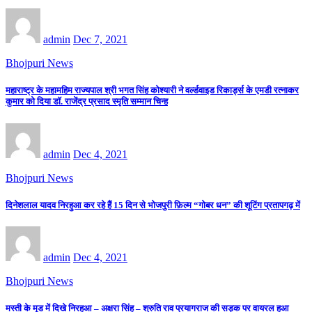
admin
Dec 7, 2021
Bhojpuri News
महाराष्ट्र के महामहिम राज्यपाल श्री भगत सिंह कोश्यारी ने वर्ल्डवाइड रिकार्ड्स के एमडी रत्नाकर
कुमार को दिया डॉ. राजेंद्र प्रसाद स्मृति सम्मान चिन्ह
admin
Dec 4, 2021
Bhojpuri News
दिनेशलाल यादव निरहुआ कर रहे हैं 15 दिन से भोजपुरी फ़िल्म “गोबर धन” की शूटिंग प्रतापगढ़ में
admin
Dec 4, 2021
Bhojpuri News
मस्ती के मूड में दिखे निरहुआ – अक्षरा सिंह – श्रुति राव प्रयागराज की सड़क पर वायरल हुआ