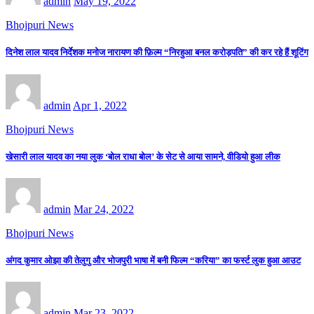
admin
May 19, 2022
Bhojpuri News
दिनेश लाल यादव निर्देशक मनोज नारायण की फ़िल्म “निरहुआ बनल करोड़पति” की कर रहे हैं शूटिंग
admin
Apr 1, 2022
Bhojpuri News
खेसारी लाल यादव का नया लुक ‘बोल राधा बोल’ के सेट से आया सामने, वीडियो हुआ लीक
admin
Mar 24, 2022
Bhojpuri News
अंगद कुमार ओझा की तेलुगु और भोजपुरी भाषा में बनी फिल्म “करिया” का फर्स्ट लुक हुआ आउट
admin
Mar 23, 2022