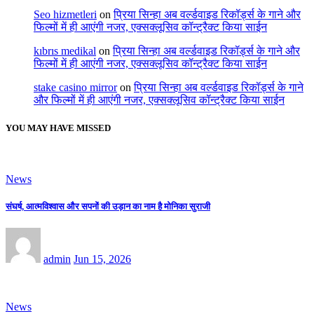
Seo hizmetleri
on
प्रिया सिन्हा अब वर्ल्डवाइड रिकॉर्ड्स के गाने और
फिल्मों में ही आएंगी नजर, एक्सक्लूसिव कॉन्ट्रैक्ट किया साईन
kıbrıs medikal
on
प्रिया सिन्हा अब वर्ल्डवाइड रिकॉर्ड्स के गाने और
फिल्मों में ही आएंगी नजर, एक्सक्लूसिव कॉन्ट्रैक्ट किया साईन
stake casino mirror
on
प्रिया सिन्हा अब वर्ल्डवाइड रिकॉर्ड्स के गाने
और फिल्मों में ही आएंगी नजर, एक्सक्लूसिव कॉन्ट्रैक्ट किया साईन
YOU MAY HAVE MISSED
News
संघर्ष, आत्मविश्वास और सपनों की उड़ान का नाम है मोनिका सुराजी
admin
Jun 15, 2026
News