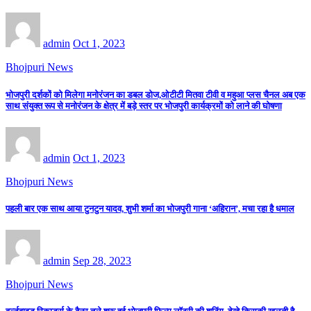
admin
Oct 1, 2023
Bhojpuri News
भोजपुरी दर्शकों को मिलेगा मनोरंजन का डबल डोज,ओटीटी मितवा टीवी व महुआ प्लस चैनल अब एक
साथ संयुक्त रूप से मनोरंजन के क्षेत्र में बड़े स्तर पर भोजपुरी कार्यक्रमों को लाने की घोषणा
admin
Oct 1, 2023
Bhojpuri News
पहली बार एक साथ आया टुनटुन यादव, शुभी शर्मा का भोजपुरी गाना ‘अहिरान’, मचा रहा है धमाल
admin
Sep 28, 2023
Bhojpuri News