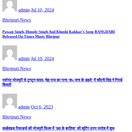
admin
Jul 10, 2024
Bhojpuri News
Pawan Singh, Dimple Singh And Khushi Kakkar’s Song RANGDARI
Released On Times Music Bhojpur
admin
Jul 10, 2024
Bhojpuri News
एवरेस्ट भोजपुरी से टुनटुन यादव, नेहा राज का गाना ‘कs जना के डहले’ में चाँदनी सिंह ने गिराई
बिजली
admin
Oct 6, 2023
Bhojpuri News
वर्ल्डवाइड रिकार्ड्स की भोजपुरी फिल्म में ‘छठ के बरतिया’ की शूटिंग उत्तर प्रदेश में शुरू