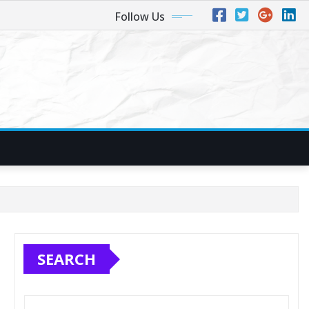
Follow Us
SEARCH