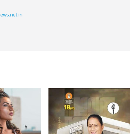
ews.net.in