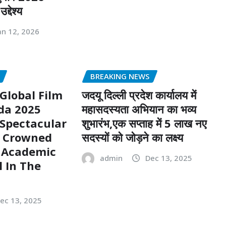
द्देश्य
an 12, 2026
BREAKING NEWS
Global Film
जदयू दिल्ली प्रदेश कार्यालय में
ida 2025
महासदस्यता अभियान का भव्य
Spectacular
शुभारंभ,एक सप्ताह में 5 लाख नए
 Crowned
सदस्यों को जोड़ने का लक्ष्य
t Academic
admin
Dec 13, 2025
l In The
ec 13, 2025