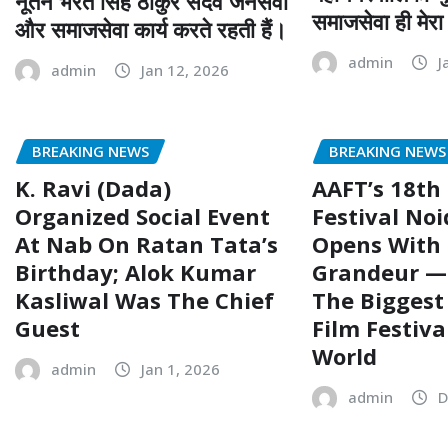
नूतन भरत सिंह ठाकुर सदैव जनसेवा
समाजसेवा ही मेरा उ
और समाजसेवा कार्य करते रहती हैं।
admin
J
admin
Jan 12, 2026
BREAKING NEWS
BREAKING NEWS
K. Ravi (Dada)
AAFT’s 18th 
Organized Social Event
Festival No
At Nab On Ratan Tata’s
Opens With 
Birthday; Alok Kumar
Grandeur —
Kasliwal Was The Chief
The Bigges
Guest
Film Festiva
World
admin
Jan 1, 2026
admin
D