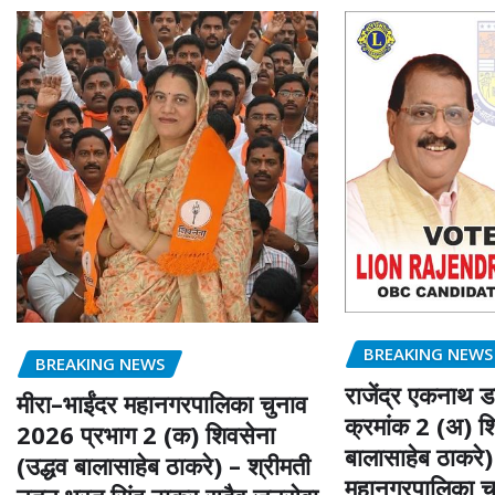
BREAKING NEWS
BREAKING NEWS
राजेंद्र एकनाथ ड
मीरा–भाईंदर महानगरपालिका चुनाव
क्रमांक 2 (अ) शि
2026 प्रभाग 2 (क) शिवसेना
बालासाहेब ठाकरे)
(उद्धव बालासाहेब ठाकरे) – श्रीमती
महानगरपालिका 