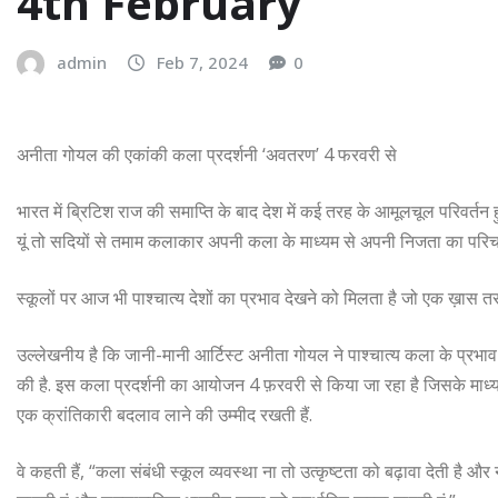
4th February
admin
Feb 7, 2024
0
अनीता गोयल की एकांकी कला प्रदर्शनी ‘अवतरण’ 4 फरवरी से
भारत में ब्रिटिश राज की समाप्ति के बाद देश में कई तरह के आमूलचूल परिवर्तन 
यूं तो सदियों से तमाम कलाकार अपनी कला के माध्यम से अपनी निजता का परिचय द
स्कूलों पर आज भी पाश्चात्य देशों का प्रभाव देखने को मिलता है जो एक ख़ास तर
उल्लेखनीय है कि जानी-मानी आर्टिस्ट अनीता गोयल ने पाश्चात्य कला के प्रभ
की है. इस कला प्रदर्शनी का आयोजन 4 फ़रवरी से किया जा रहा है जिसके माध्य
एक क्रांतिकारी बदलाव लाने की उम्मीद रखती हैं.
वे कहती हैं, “कला संबंधी स्कूल व्यवस्था ना तो उत्कृष्टता को बढ़ावा देती है औ