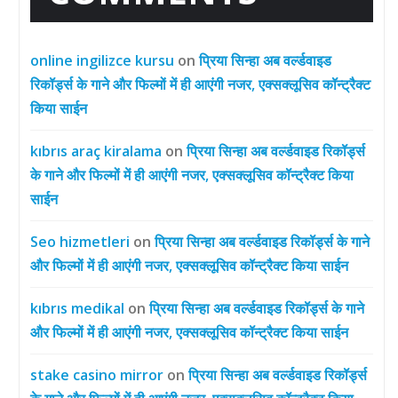
online ingilizce kursu
on
प्रिया सिन्हा अब वर्ल्डवाइड
रिकॉर्ड्स के गाने और फिल्मों में ही आएंगी नजर, एक्सक्लूसिव कॉन्ट्रैक्ट
किया साईन
kıbrıs araç kiralama
on
प्रिया सिन्हा अब वर्ल्डवाइड रिकॉर्ड्स
के गाने और फिल्मों में ही आएंगी नजर, एक्सक्लूसिव कॉन्ट्रैक्ट किया
साईन
Seo hizmetleri
on
प्रिया सिन्हा अब वर्ल्डवाइड रिकॉर्ड्स के गाने
और फिल्मों में ही आएंगी नजर, एक्सक्लूसिव कॉन्ट्रैक्ट किया साईन
kıbrıs medikal
on
प्रिया सिन्हा अब वर्ल्डवाइड रिकॉर्ड्स के गाने
और फिल्मों में ही आएंगी नजर, एक्सक्लूसिव कॉन्ट्रैक्ट किया साईन
stake casino mirror
on
प्रिया सिन्हा अब वर्ल्डवाइड रिकॉर्ड्स