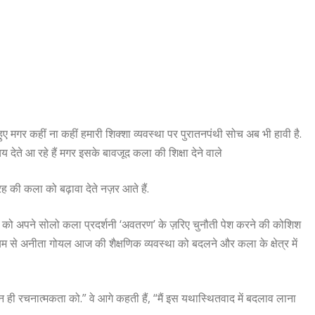
हुए मगर कहीं ना कहीं हमारी शिक्शा व्यवस्था पर पुरातनपंथी सोच अब भी हावी है.
ेते आ रहे हैं मगर इसके बावजूद कला की शिक्षा देने वाले
ह की कला को बढ़ावा देते नज़र आते हैं.
ाव को अपने सोलो कला प्रदर्शनी ‘अवतरण’ के ज़रिए चुनौती पेश करने की कोशिश
म से अनीता गोयल आज की शैक्षणिक व्यवस्था को बदलने और कला के क्षेत्र में
र न ही रचनात्मकता को.” वे आगे कहती हैं, “मैं इस यथास्थितवाद में बदलाव लाना