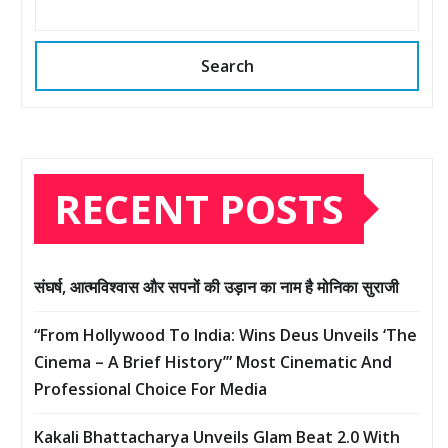
Search
RECENT POSTS
संघर्ष, आत्मविश्वास और सपनों की उड़ान का नाम है मोनिका सुराजी
“From Hollywood To India: Wins Deus Unveils ‘The
Cinema – A Brief History’” Most Cinematic And
Professional Choice For Media
Kakali Bhattacharya Unveils Glam Beat 2.0 With